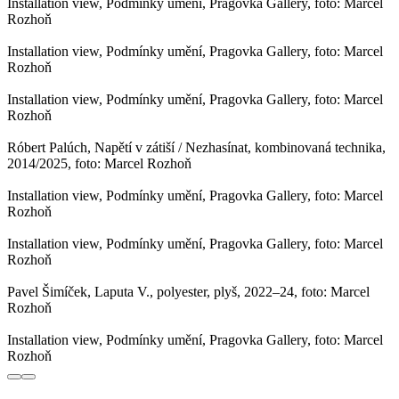
Installation view, Podmínky umění, Pragovka Gallery, foto: Marcel
Rozhoň
Installation view, Podmínky umění, Pragovka Gallery, foto: Marcel
Rozhoň
Installation view, Podmínky umění, Pragovka Gallery, foto: Marcel
Rozhoň
Róbert Palúch, Napětí v zátiší / Nezhasínat, kombinovaná technika,
2014/2025, foto: Marcel Rozhoň
Installation view, Podmínky umění, Pragovka Gallery, foto: Marcel
Rozhoň
Installation view, Podmínky umění, Pragovka Gallery, foto: Marcel
Rozhoň
Pavel Šimíček, Laputa V., polyester, plyš, 2022–24, foto: Marcel
Rozhoň
Installation view, Podmínky umění, Pragovka Gallery, foto: Marcel
Rozhoň