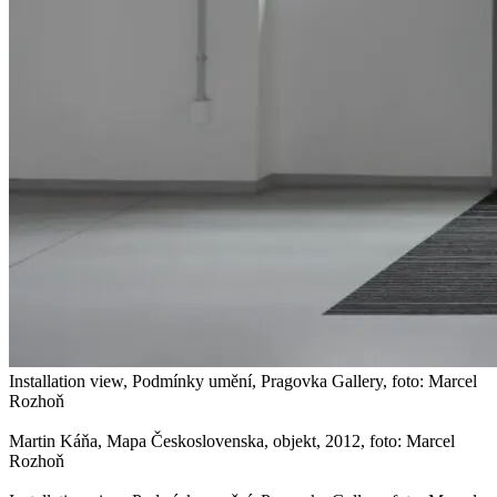
Installation view, Podmínky umění, Pragovka Gallery, foto: Marcel
Rozhoň
Martin Káňa, Mapa Československa, objekt, 2012, foto: Marcel
Rozhoň