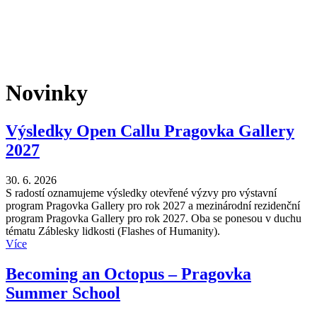
Novinky
Výsledky Open Callu Pragovka Gallery
2027
30. 6. 2026
S radostí oznamujeme výsledky otevřené výzvy pro výstavní
program Pragovka Gallery pro rok 2027 a mezinárodní rezidenční
program Pragovka Gallery pro rok 2027. Oba se ponesou v duchu
tématu Záblesky lidkosti (Flashes of Humanity).
Více
Becoming an Octopus – Pragovka
Summer School