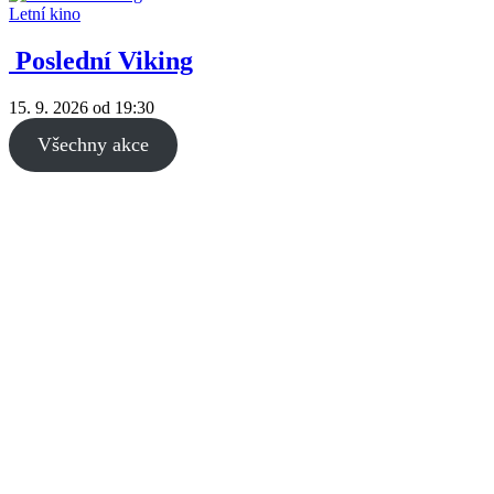
Letní kino
Poslední Viking
15. 9. 2026
od 19:30
Všechny akce