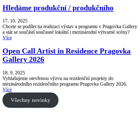
Hledáme produkční / produkčního
17. 10. 2025
Chcete se podílet na realizaci výstav a programu v Pragovka Gallery
a stát se součástí současné lokální i mezinárodní výtvarné scény?
Více
Open Call Artist in Residence Pragovka
Gallery 2026
18. 9. 2025
Vyhlašujeme otevřenou výzvu na rezidenční projekty do
mezinárodního rezidenčního programu Pragovka Gallery 2026.
Více
Všechny novinky