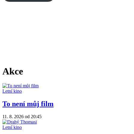
Akce
Letní kino
To není můj film
11. 8. 2026
od 20:45
Letní kino