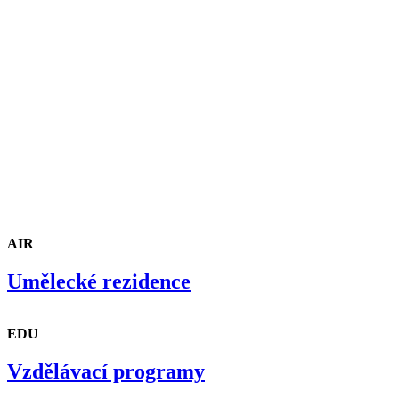
AIR
Umělecké rezidence
EDU
Vzdělávací programy