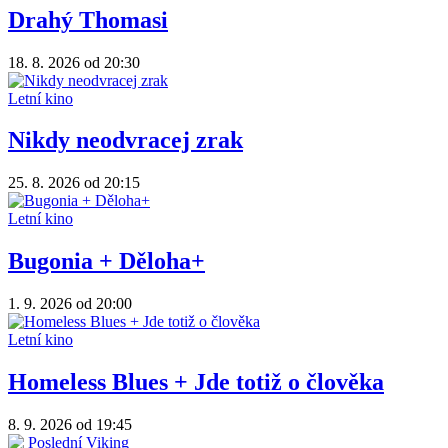
Drahý Thomasi
18. 8. 2026
od 20:30
Letní kino
Nikdy neodvracej zrak
25. 8. 2026
od 20:15
Letní kino
Bugonia + Děloha+
1. 9. 2026
od 20:00
Letní kino
Homeless Blues + Jde totiž o člověka
8. 9. 2026
od 19:45