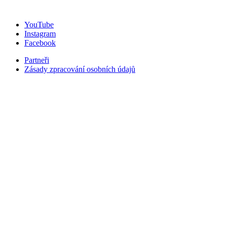
YouTube
Instagram
Facebook
Partneři
Zásady zpracování osobních údajů