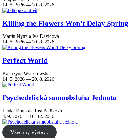
14. 5. 2026 — 20. 8. 2026
Killing the Flowers Won’t Delay Spring
Martin Nytra
a
Iva Davidová
14. 5. 2026 — 20. 8. 2026
Perfect World
Katarzyna Wyszkowska
14. 5. 2026 — 20. 8. 2026
Psychedelická samoobsluha Jednota
Lenka Karaka
a
Lea Petříková
4. 9. 2026 — 10. 12. 2026
Všechny výstavy