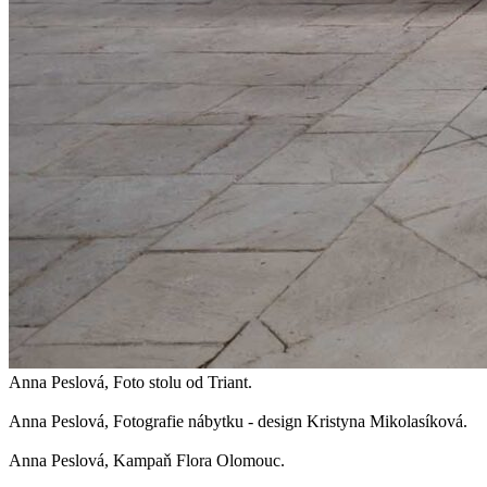
Anna Peslová, Foto stolu od Triant.
Anna Peslová, Fotografie nábytku - design Kristyna Mikolasíková.
Anna Peslová, Kampaň Flora Olomouc.