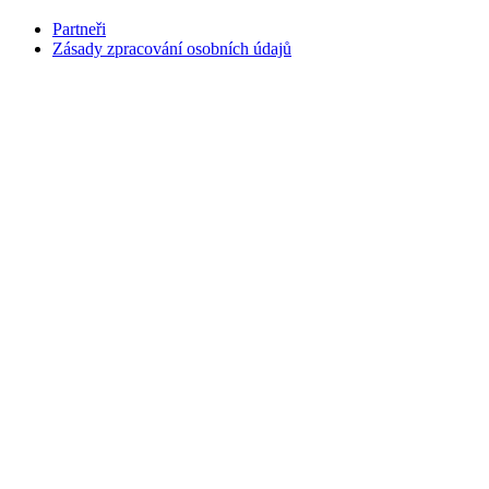
Partneři
Zásady zpracování osobních údajů