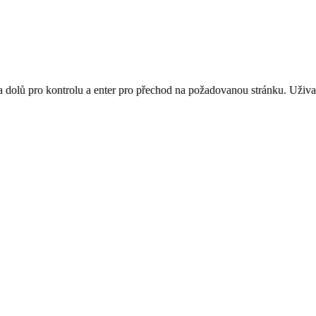
 a dolů pro kontrolu a enter pro přechod na požadovanou stránku. Uži