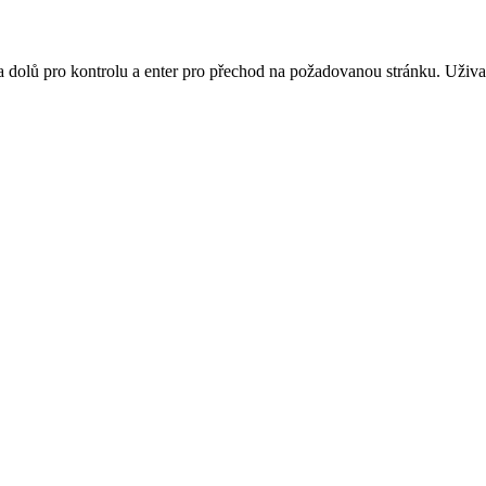
 a dolů pro kontrolu a enter pro přechod na požadovanou stránku. Uži