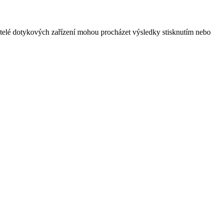
vatelé dotykových zařízení mohou procházet výsledky stisknutím nebo